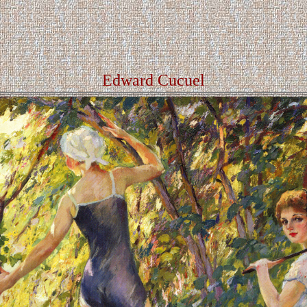
Edward Cucuel